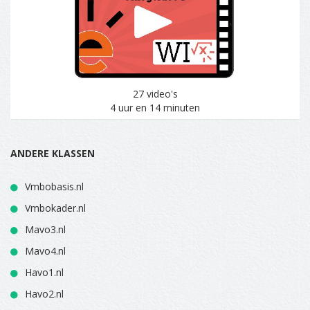
27 video's
4 uur en 14 minuten
ANDERE KLASSEN
Vmbobasis.nl
Vmbokader.nl
Mavo3.nl
Mavo4.nl
Havo1.nl
Havo2.nl