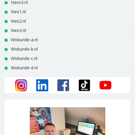
Havo3.nl
Vwo1.nl
Vwo2.nl
Vwo3.nl
Wiskunde-a.nl
Wiskunde-b.nl
Wiskunde-c.nl
Wiskunde-d.nl