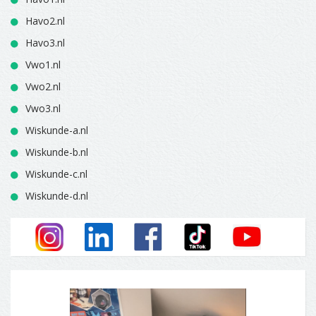
Havo2.nl
Havo3.nl
Vwo1.nl
Vwo2.nl
Vwo3.nl
Wiskunde-a.nl
Wiskunde-b.nl
Wiskunde-c.nl
Wiskunde-d.nl