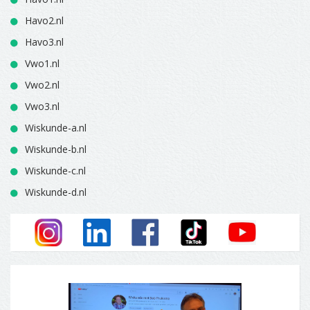
Havo2.nl
Havo3.nl
Vwo1.nl
Vwo2.nl
Vwo3.nl
Wiskunde-a.nl
Wiskunde-b.nl
Wiskunde-c.nl
Wiskunde-d.nl