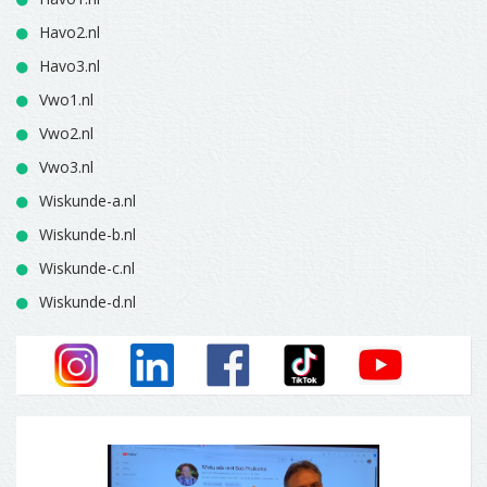
Havo2.nl
Havo3.nl
Vwo1.nl
Vwo2.nl
Vwo3.nl
Wiskunde-a.nl
Wiskunde-b.nl
Wiskunde-c.nl
Wiskunde-d.nl