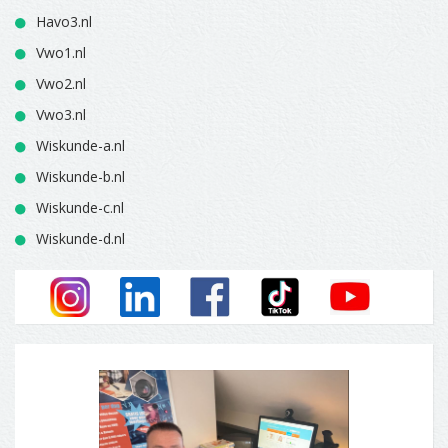
Havo3.nl
Vwo1.nl
Vwo2.nl
Vwo3.nl
Wiskunde-a.nl
Wiskunde-b.nl
Wiskunde-c.nl
Wiskunde-d.nl