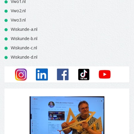
Vwo1.nl
Vwo2.nl
Vwo3.nl
Wiskunde-a.nl
Wiskunde-b.nl
Wiskunde-c.nl
Wiskunde-d.nl