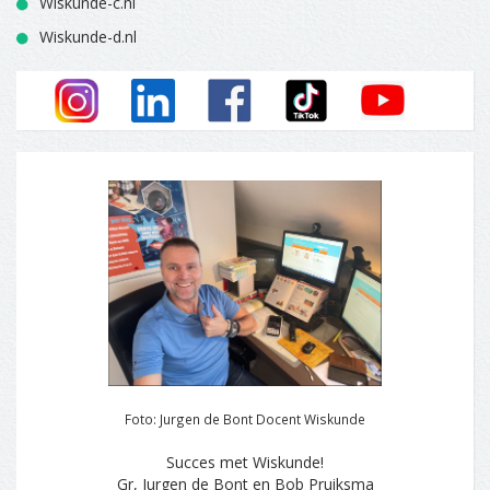
Wiskunde-c.nl
Wiskunde-d.nl
Foto: Jurgen de Bont Docent Wiskunde
Succes met Wiskunde!
Gr, Jurgen de Bont en Bob Pruiksma