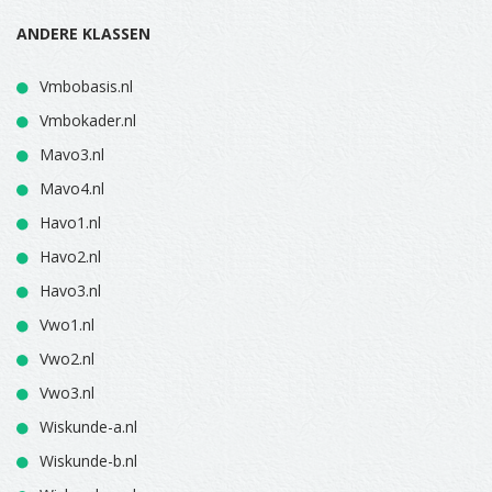
ANDERE KLASSEN
Vmbobasis.nl
Vmbokader.nl
Mavo3.nl
Mavo4.nl
Havo1.nl
Havo2.nl
Havo3.nl
Vwo1.nl
Vwo2.nl
Vwo3.nl
Wiskunde-a.nl
Wiskunde-b.nl