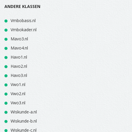
ANDERE KLASSEN
Vmbobasis.nl
Vmbokader.nl
Mavo3.nl
Mavo4.nl
Havo1.nl
Havo2.nl
Havo3.nl
Vwo1.nl
Vwo2.nl
Vwo3.nl
Wiskunde-a.nl
Wiskunde-b.nl
Wiskunde-c.nl