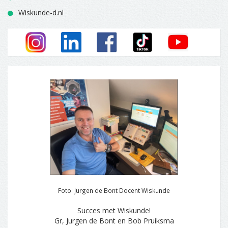
Wiskunde-d.nl
Foto: Jurgen de Bont Docent Wiskunde
Succes met Wiskunde!
Gr, Jurgen de Bont en Bob Pruiksma