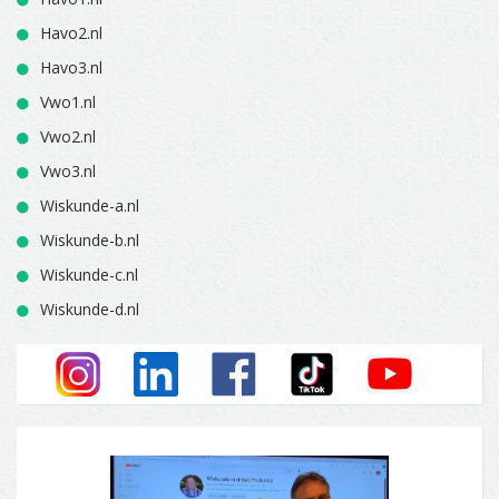
Havo2.nl
Havo3.nl
Vwo1.nl
Vwo2.nl
Vwo3.nl
Wiskunde-a.nl
Wiskunde-b.nl
Wiskunde-c.nl
Wiskunde-d.nl