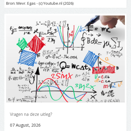
Bron: Mevr. Egas - (c) Youtube.nl (2026)
Vragen na deze uitleg?
07 August, 2026