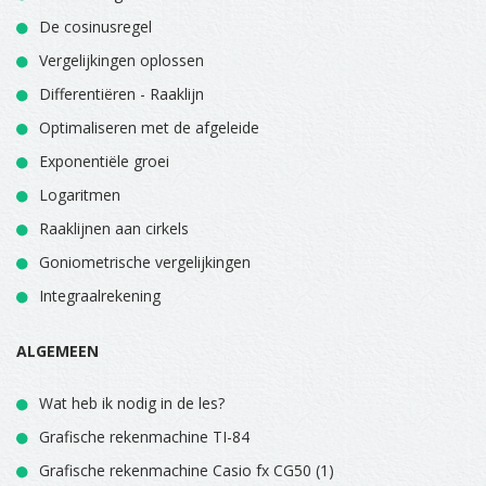
De cosinusregel
Vergelijkingen oplossen
Differentiëren - Raaklijn
Optimaliseren met de afgeleide
Exponentiële groei
Logaritmen
Raaklijnen aan cirkels
Goniometrische vergelijkingen
Integraalrekening
ALGEMEEN
Wat heb ik nodig in de les?
Grafische rekenmachine TI-84
Grafische rekenmachine Casio fx CG50 (1)