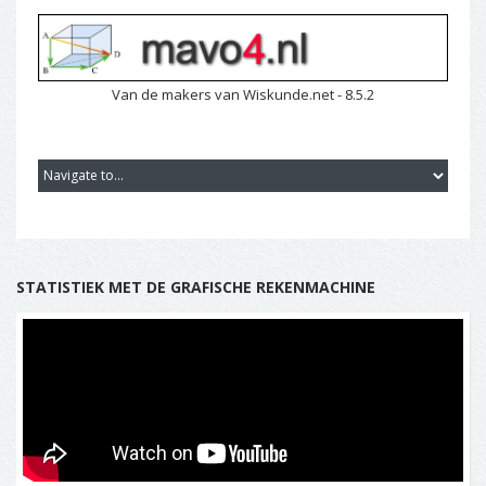
Van de makers van Wiskunde.net - 8.5.2
STATISTIEK MET DE GRAFISCHE REKENMACHINE