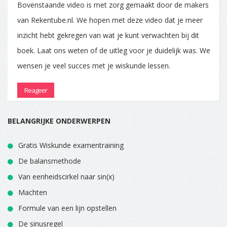
Bovenstaande video is met zorg gemaakt door de makers
van Rekentube.nl. We hopen met deze video dat je meer
inzicht hebt gekregen van wat je kunt verwachten bij dit
boek. Laat ons weten of de uitleg voor je duidelijk was. We
wensen je veel succes met je wiskunde lessen.
Reageer
BELANGRIJKE ONDERWERPEN
Gratis Wiskunde examentraining
De balansmethode
Van eenheidscirkel naar sin(x)
Machten
Formule van een lijn opstellen
De sinusregel