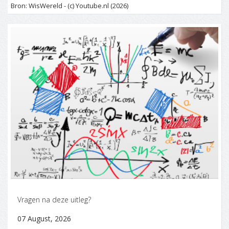
Bron: WisWereld - (c) Youtube.nl (2026)
Vragen na deze uitleg?
07 August, 2026