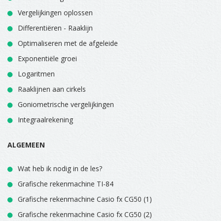
Vergelijkingen oplossen
Differentiëren - Raaklijn
Optimaliseren met de afgeleide
Exponentiële groei
Logaritmen
Raaklijnen aan cirkels
Goniometrische vergelijkingen
Integraalrekening
ALGEMEEN
Wat heb ik nodig in de les?
Grafische rekenmachine TI-84
Grafische rekenmachine Casio fx CG50 (1)
Grafische rekenmachine Casio fx CG50 (2)