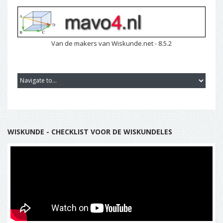
Van de makers van Wiskunde.net - 8.5.2
WISKUNDE - CHECKLIST VOOR DE WISKUNDELES